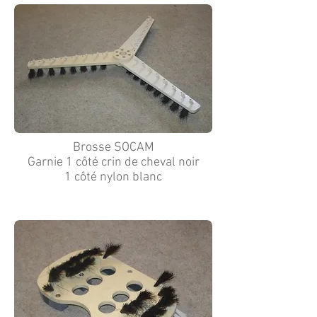
Brosse SOCAM
Garnie 1 côté crin de cheval noir
1 côté nylon blanc