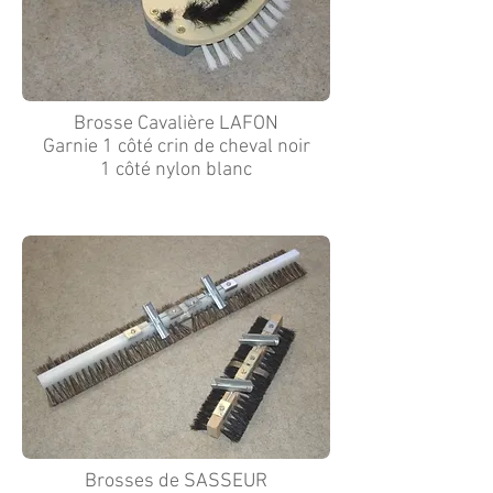
Brosse Cavalière LAFON
Garnie 1 côté crin de cheval noir
1 côté nylon blanc
Brosses de SASSEUR