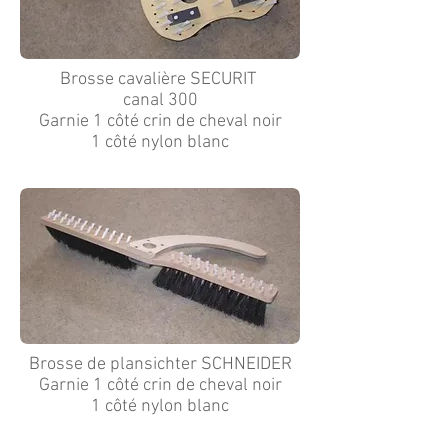
Brosse cavalière SECURIT
canal 300
Garnie 1 côté crin de cheval noir
1 côté nylon blanc
Brosse de plansichter SCHNEIDER
Garnie 1 côté crin de cheval noir
1 côté nylon blanc